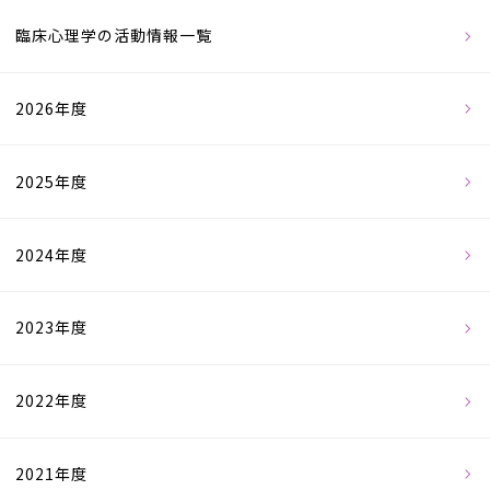
臨床心理学の活動情報一覧
2026年度
2025年度
2024年度
2023年度
2022年度
2021年度