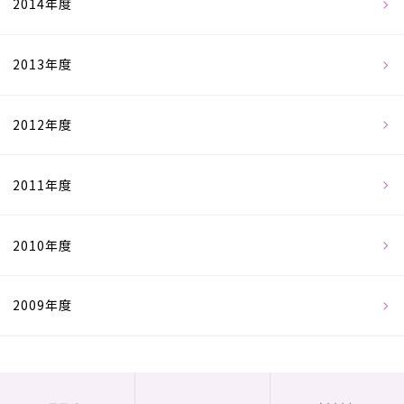
2014年度
2013年度
2012年度
2011年度
2010年度
2009年度