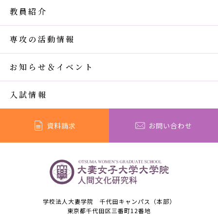
教員紹介
専攻の活動情報
お知らせ＆イベント
入試情報
資料請求
お問い合わせ
学校法人大妻学院 千代田キャンパス（本部）
東京都千代田区三番町12番地