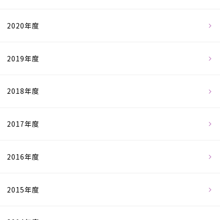
2020年度
2019年度
2018年度
2017年度
2016年度
2015年度