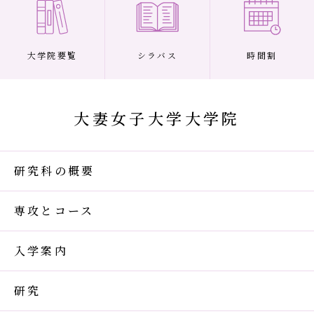
大学院要覧
シラバス
時間割
大妻女子大学大学院
研究科の概要
専攻とコース
入学案内
研究