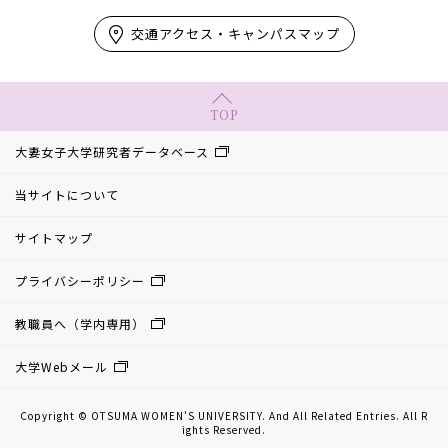
交通アクセス・キャンパスマップ
TOP
大妻女子大学研究者データベース
当サイトについて
サイトマップ
プライバシーポリシー
教職員へ（学内専用）
大学Webメール
Copyright © OTSUMA WOMEN’S UNIVERSITY. And All Related Entries. All R
ights Reserved.