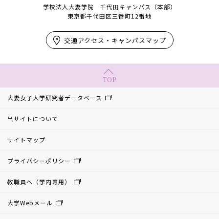
学校法人大妻学院 千代田キャンパス（本部）
東京都千代田区三番町12番地
交通アクセス・キャンパスマップ
TOP
大妻女子大学研究者データベース
当サイトについて
サイトマップ
プライバシーポリシー
教職員へ（学内専用）
大学Webメール