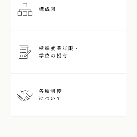
構成図
標準就業年限・
学位の授与
各種制度
について