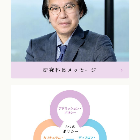
研究科長メッセージ