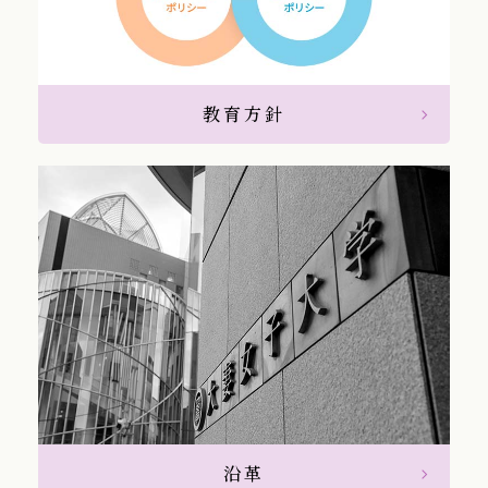
教育方針
沿革