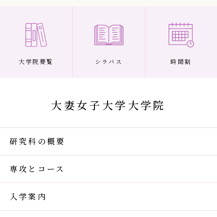
大学院要覧
シラバス
時間割
大妻女子大学大学院
研究科の概要
専攻とコース
入学案内