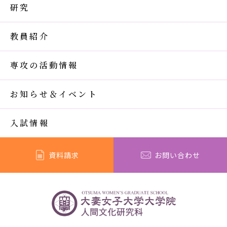
研究
教員紹介
専攻の活動情報
お知らせ＆イベント
入試情報
資料請求
お問い合わせ