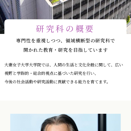
研究科の概要
専門性を重視しつつ、領域横断型の研究科で
開かれた教育・研究を目指しています
大妻女子大学大学院では、人間の生活と文化全般に関して、広い
視野と学際的・総合的視点に基づいた研究を行い、
今後の社会活動や研究活動に貢献できる能力を育てます。