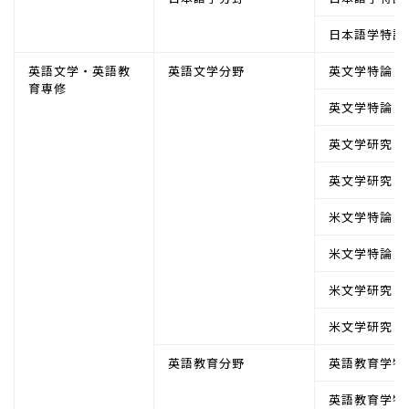
日本語学特論
英語文学・英語教
英語文学分野
英文学特論Ⅰ
育専修
英文学特論Ⅱ
英文学研究Ⅰ
英文学研究Ⅱ
米文学特論Ⅰ
米文学特論Ⅱ
米文学研究Ⅰ
米文学研究Ⅱ
英語教育分野
英語教育学特
英語教育学特