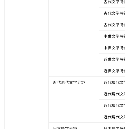
古代文学特論
古代文学特論
古代文学特論
中世文学特論
中世文学特論
近世文学特論
近世文学特論
近代現代文学分野
近代現代文学
近代現代文学
近代現代文学
近代現代文学
日本語学分野
日本語学特論