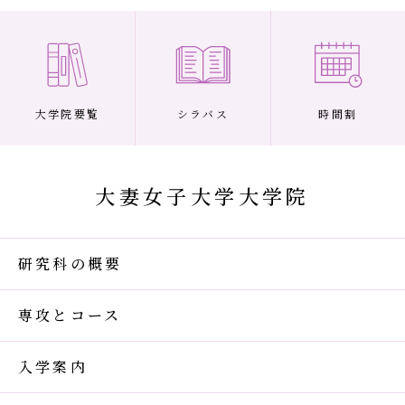
大学院要覧
シラバス
時間割
大妻女子大学大学院
研究科の概要
専攻とコース
入学案内