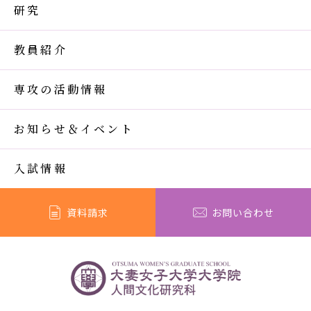
研究
教員紹介
専攻の活動情報
お知らせ＆イベント
入試情報
資料請求
お問い合わせ