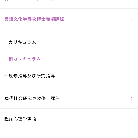
言語文化学専攻博士後期課程
カリキュラム
旧カリキュラム
履修指導及び研究指導
現代社会研究専攻修士課程
臨床心理学専攻