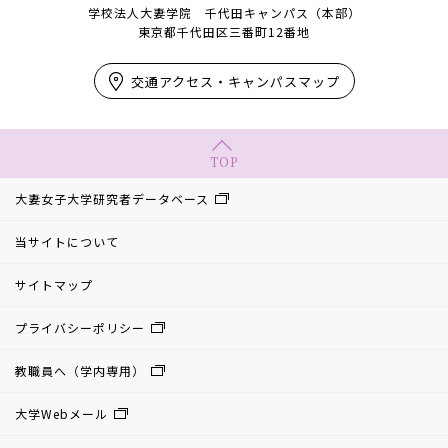
学校法人大妻学院 千代田キャンパス（本部）
東京都千代田区三番町12番地
交通アクセス・キャンパスマップ
TOP
大妻女子大学研究者データベース
当サイトについて
サイトマップ
プライバシーポリシー
教職員へ（学内専用）
大学Webメール