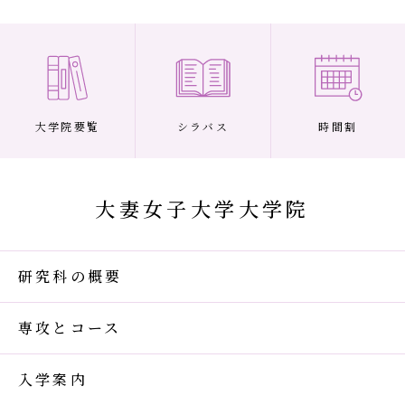
大学院要覧
シラバス
時間割
大妻女子大学大学院
研究科の概要
専攻とコース
入学案内