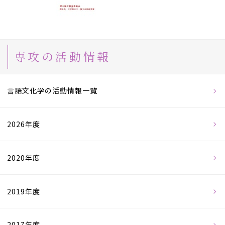
専攻の活動情報
言語文化学の活動情報一覧
2026年度
2020年度
2019年度
2017年度