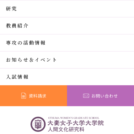
研究
教員紹介
専攻の活動情報
お知らせ＆イベント
入試情報
資料請求
お問い合わせ