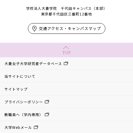
学校法人大妻学院 千代田キャンパス（本部）
東京都千代田区三番町12番地
交通アクセス・キャンパスマップ
TOP
大妻女子大学研究者データベース
当サイトについて
サイトマップ
プライバシーポリシー
教職員へ（学内専用）
大学Webメール