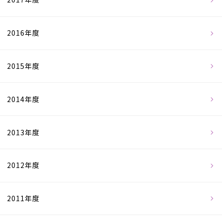
2016年度
2015年度
2014年度
2013年度
2012年度
2011年度