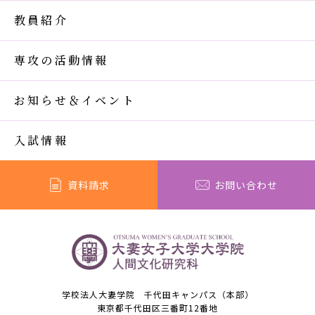
教員紹介
専攻の活動情報
お知らせ＆イベント
入試情報
資料請求
お問い合わせ
学校法人大妻学院 千代田キャンパス（本部）
東京都千代田区三番町12番地