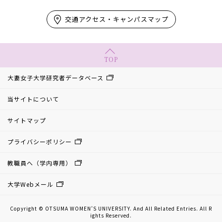
交通アクセス・キャンパスマップ
TOP
大妻女子大学研究者データベース
当サイトについて
サイトマップ
プライバシーポリシー
教職員へ（学内専用）
大学Webメール
Copyright © OTSUMA WOMEN’S UNIVERSITY. And All Related Entries. All R
ights Reserved.