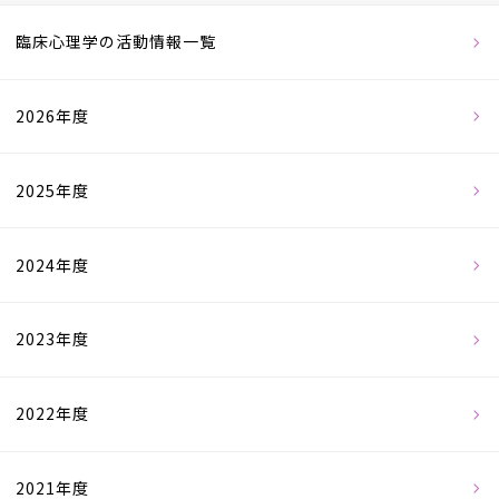
臨床心理学の活動情報一覧
2026年度
2025年度
2024年度
2023年度
2022年度
2021年度