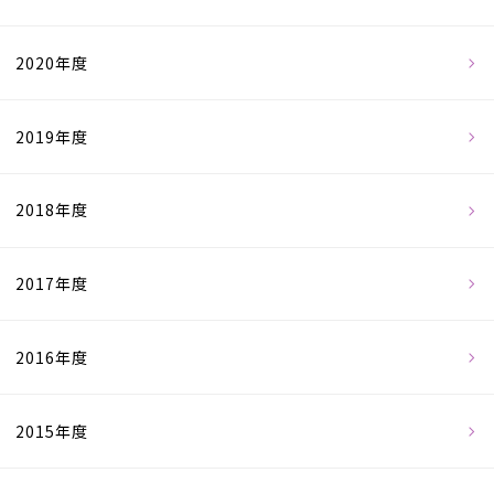
2020年度
2019年度
2018年度
2017年度
2016年度
2015年度