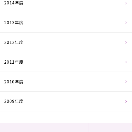
2014年度
2013年度
2012年度
2011年度
2010年度
2009年度