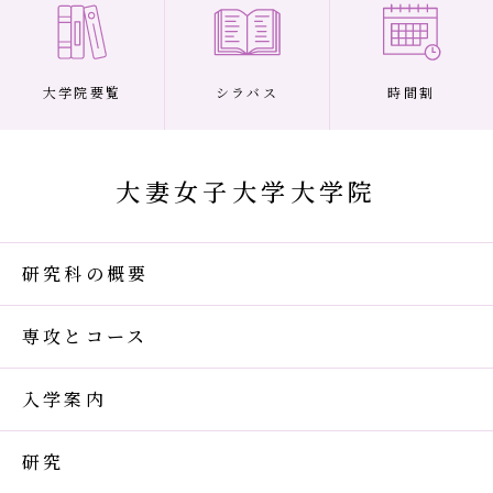
大学院要覧
シラバス
時間割
大妻女子大学大学院
研究科の概要
専攻とコース
入学案内
研究