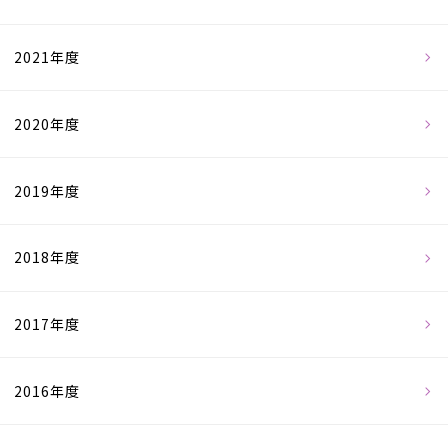
2021年度
2020年度
2019年度
2018年度
2017年度
2016年度