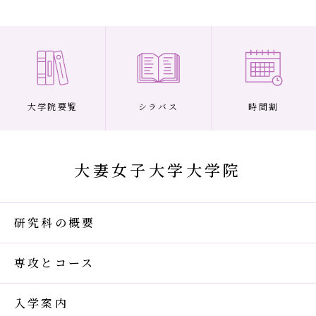
大学院要覧
シラバス
時間割
大妻女子大学大学院
研究科の概要
専攻とコース
入学案内