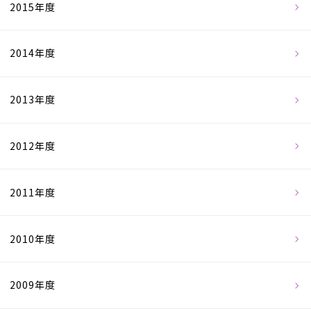
2015年度
2014年度
2013年度
2012年度
2011年度
2010年度
2009年度