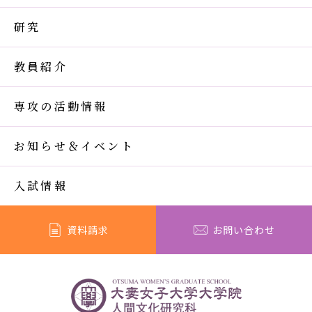
研究
教員紹介
専攻の活動情報
お知らせ＆イベント
入試情報
資料請求
お問い合わせ