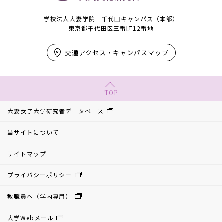
学校法人大妻学院 千代田キャンパス（本部）
東京都千代田区三番町12番地
交通アクセス・キャンパスマップ
TOP
大妻女子大学研究者データベース
当サイトについて
サイトマップ
プライバシーポリシー
教職員へ（学内専用）
大学Webメール