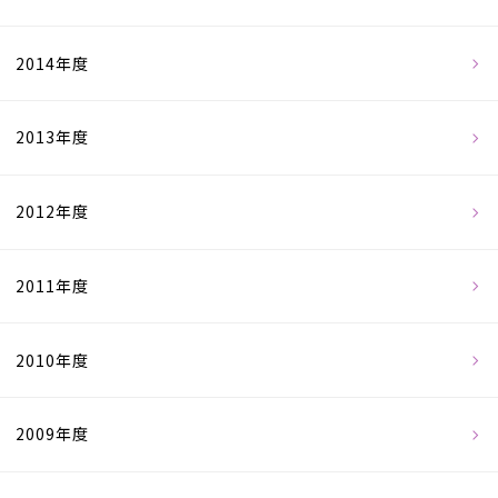
2014年度
2013年度
2012年度
2011年度
2010年度
2009年度