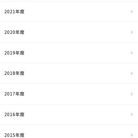
2021年度
2020年度
2019年度
2018年度
2017年度
2016年度
2015年度