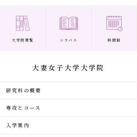
大学院要覧
シラバス
時間割
大妻女子大学大学院
研究科の概要
専攻とコース
入学案内