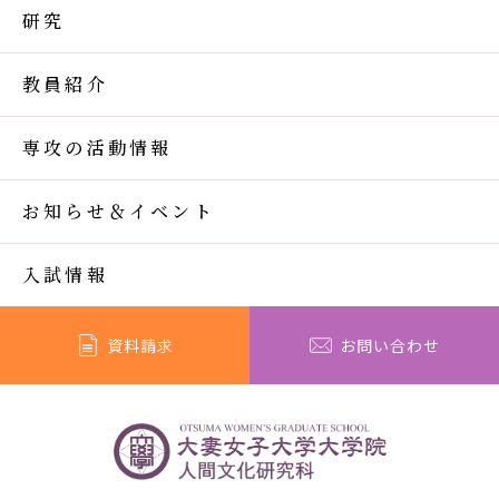
研究
教員紹介
専攻の活動情報
お知らせ＆イベント
入試情報
資料請求
お問い合わせ