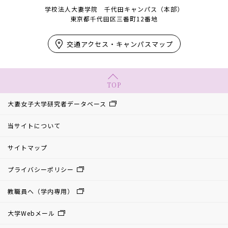
学校法人大妻学院 千代田キャンパス（本部）
東京都千代田区三番町12番地
交通アクセス・キャンパスマップ
TOP
大妻女子大学研究者データベース
当サイトについて
サイトマップ
プライバシーポリシー
教職員へ（学内専用）
大学Webメール