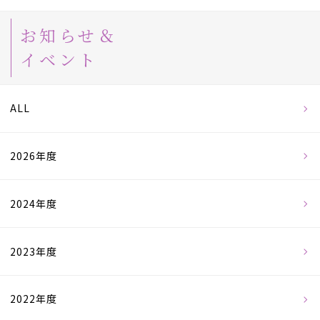
お知らせ＆
イベント
ALL
2026年度
2024年度
2023年度
2022年度