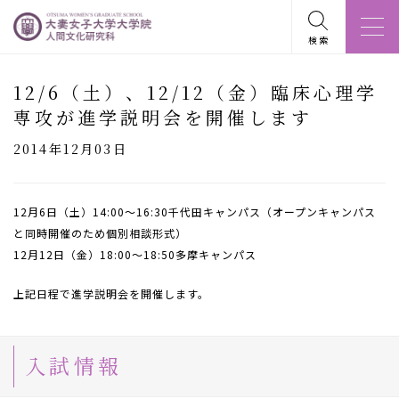
検索
12/6（土）、12/12（金）臨床心理学
専攻が進学説明会を開催します
2014年12月03日
12月6日（土）14:00～16:30千代田キャンパス（オープンキャンパス
と同時開催のため個別相談形式）
12月12日（金）18:00～18:50多摩キャンパス
上記日程で進学説明会を開催します。
入試情報