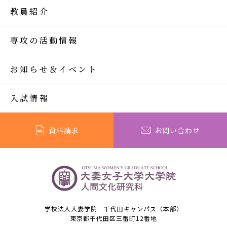
教員紹介
専攻の活動情報
お知らせ＆イベント
入試情報
資料請求
お問い合わせ
学校法人大妻学院 千代田キャンパス（本部）
東京都千代田区三番町12番地