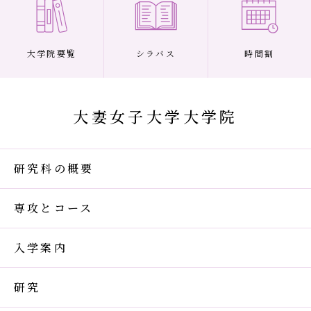
大学院要覧
シラバス
時間割
大妻女子大学大学院
研究科の概要
専攻とコース
入学案内
研究