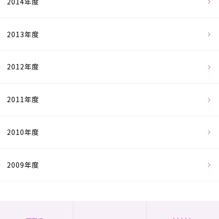
2014年度
2013年度
2012年度
2011年度
2010年度
2009年度