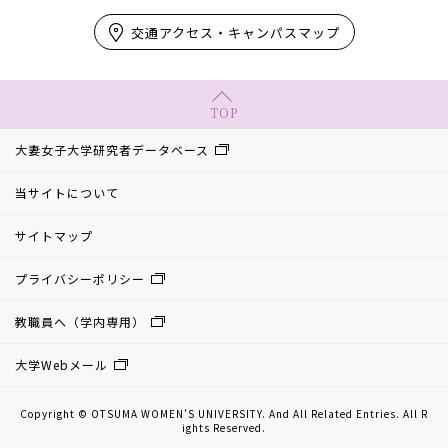
交通アクセス・キャンパスマップ
TOP
大妻女子大学研究者データベース
当サイトについて
サイトマップ
プライバシーポリシー
教職員へ（学内専用）
大学Webメール
Copyright © OTSUMA WOMEN’S UNIVERSITY. And All Related Entries. All R
ights Reserved.