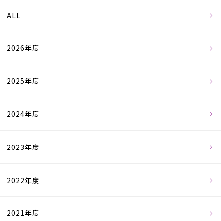
ALL
2026年度
2025年度
2024年度
2023年度
2022年度
2021年度