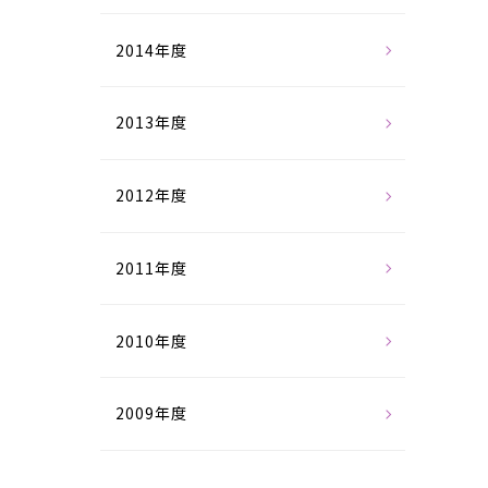
2014年度
2013年度
2012年度
2011年度
2010年度
2009年度