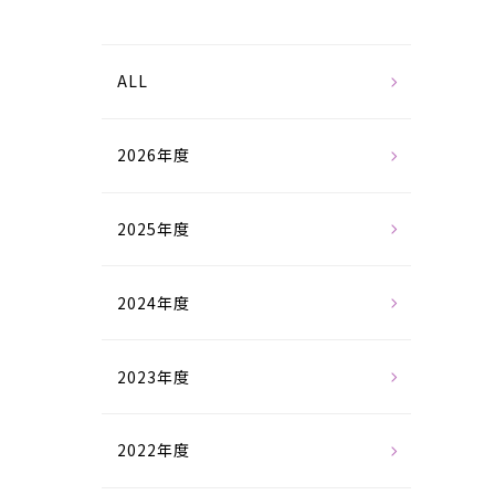
ALL
2026年度
2025年度
2024年度
2023年度
2022年度