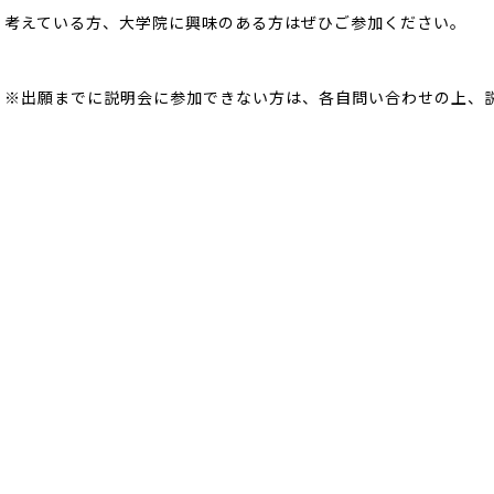
考えている方、大学院に興味のある方はぜひご参加ください。
※出願までに説明会に参加できない方は、各自問い合わせの上、