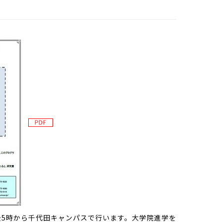
後5時から千代田キャンパスで行います。大学院進学を