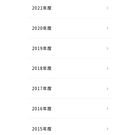
2021年度
2020年度
2019年度
2018年度
2017年度
2016年度
2015年度