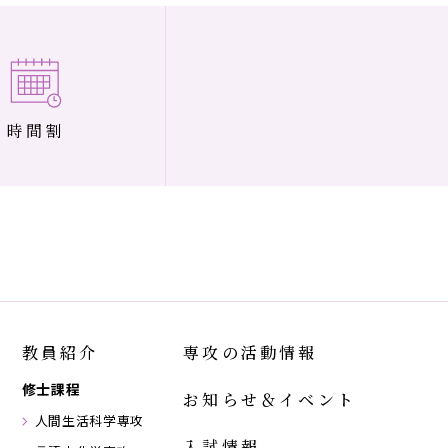
時間割
教員紹介
専攻の活動情報
修士課程
お知らせ＆イベント
人間生活科学専攻
入試情報