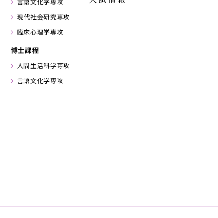
言語文化学専攻
現代社会研究専攻
臨床心理学専攻
博士課程
人間生活科学専攻
言語文化学専攻