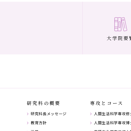
大学院要
研究科の概要
専攻とコース
研究科長メッセージ
人間生活科学専攻修
教育方針
人間生活科学専攻博