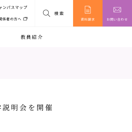
ャンパスマップ
検索
関係者の方へ
資料請求
お問い合わせ
教員紹介
学説明会を開催