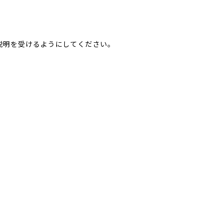
説明を受けるようにしてください。