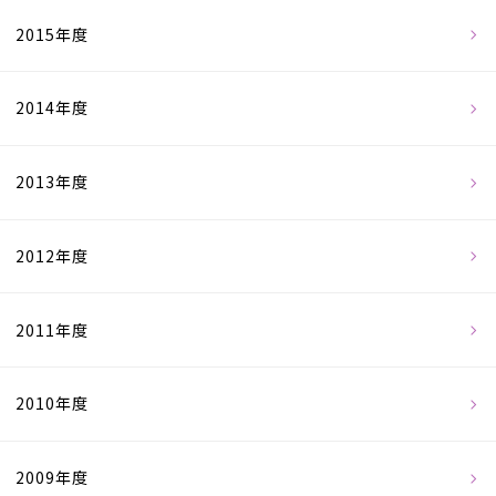
2015年度
2014年度
2013年度
2012年度
2011年度
2010年度
2009年度