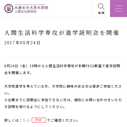
検索
人間生活科学専攻が進学説明会を開催
2017年05月24日
6月16日（金）18時から人間生活科学専攻が本館F632教室で進学説明
会を開催します。
大学院進学を考えている方、大学院に興味のある方は是非ご参加くださ
い。
※出願までに説明会に参加できない方は、個別にお問い合わせをいただ
き説明を受けるようにしてください。
詳しくは
こちら
でご確認ください。