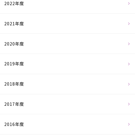
2022年度
2021年度
2020年度
2019年度
2018年度
2017年度
2016年度