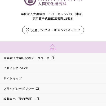
学校法人大妻学院 千代田キャンパス（本部）
東京都千代田区三番町12番地
交通アクセス・キャンパスマップ
TOP
大妻女子大学研究者データベース
当サイトについて
サイトマップ
プライバシーポリシー
教職員へ（学内専用）