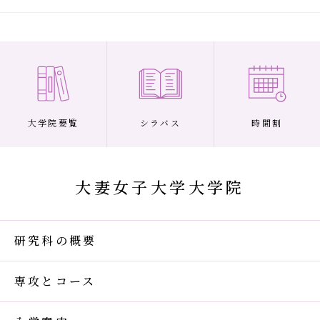
大学院要覧
シラバス
時間割
大妻女子大学大学院
研究科の概要
専攻とコース