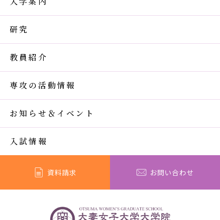
入学案内
研究
教員紹介
専攻の活動情報
お知らせ＆イベント
入試情報
資料請求
お問い合わせ