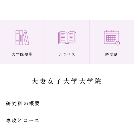
大学院要覧
シラバス
時間割
大妻女子大学大学院
研究科の概要
専攻とコース