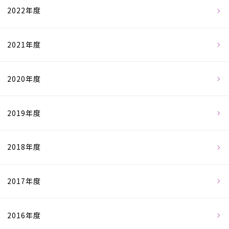
2022年度
2021年度
2020年度
2019年度
2018年度
2017年度
2016年度