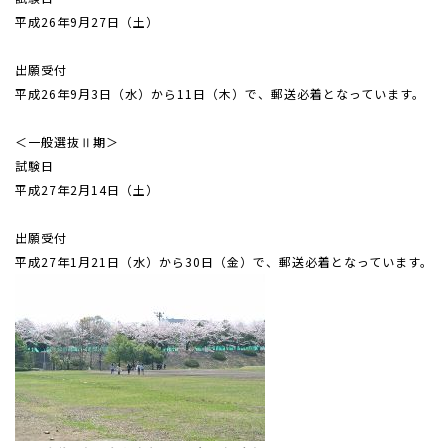
平成26年9月27日（土）
出願受付
平成26年9月3日（水）から11日（木）で、郵送必着となっています。
＜一般選抜Ⅱ期＞
試験日
平成27年2月14日（土）
出願受付
平成27年1月21日（水）から30日（金）で、郵送必着となっています。