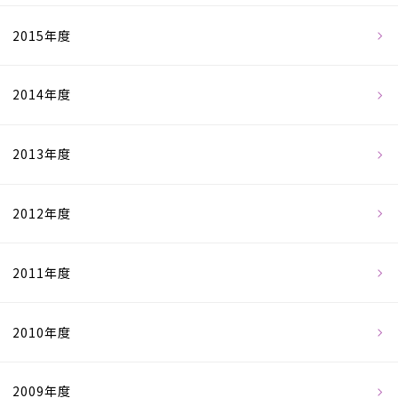
2015年度
2014年度
2013年度
2012年度
2011年度
2010年度
2009年度