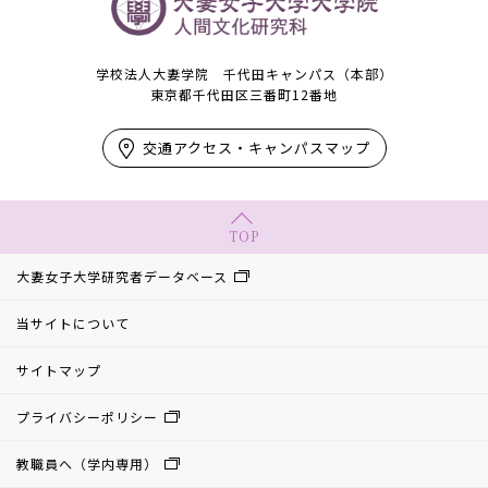
学校法人大妻学院 千代田キャンパス（本部）
東京都千代田区三番町12番地
交通アクセス・キャンパスマップ
TOP
大妻女子大学研究者データベース
当サイトについて
サイトマップ
プライバシーポリシー
教職員へ（学内専用）