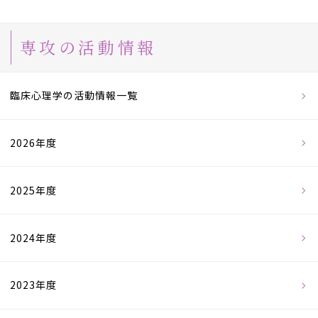
専攻の活動情報
臨床心理学の活動情報一覧
2026年度
2025年度
2024年度
2023年度