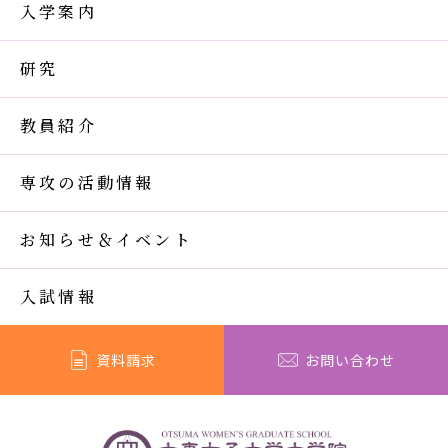
入学案内
研究
教員紹介
専攻の活動情報
お知らせ＆イベント
入試情報
資料請求
お問い合わせ