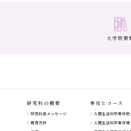
大学院要
研究科の概要
専攻とコース
研究科長メッセージ
人間生活科学専攻修
教育方針
人間生活科学専攻博