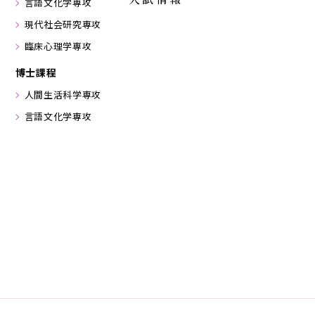
言語文化学専攻
現代社会研究専攻
臨床心理学専攻
博士課程
人間生活科学専攻
言語文化学専攻