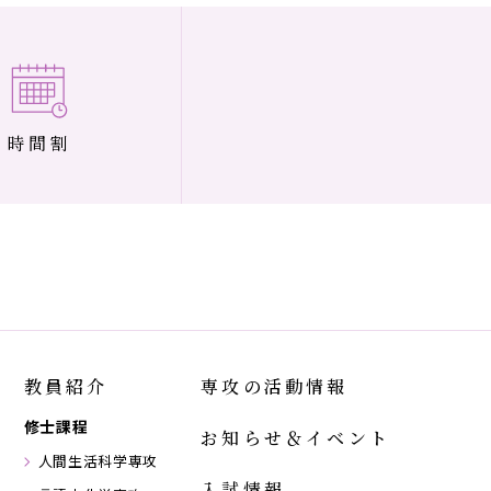
時間割
教員紹介
専攻の活動情報
修士課程
お知らせ＆イベント
人間生活科学専攻
入試情報