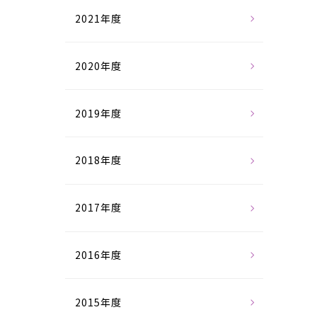
2021年度
2020年度
2019年度
2018年度
2017年度
2016年度
2015年度