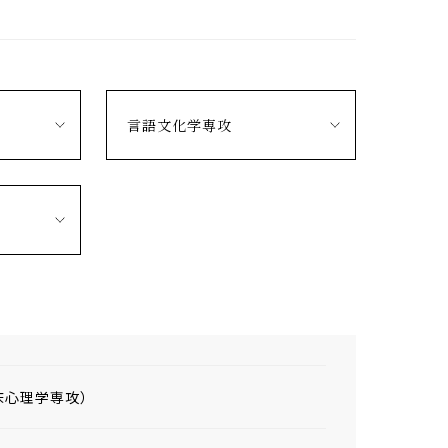
言語文化学専攻
床心理学専攻）