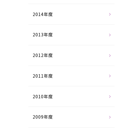
2014年度
2013年度
2012年度
2011年度
2010年度
2009年度