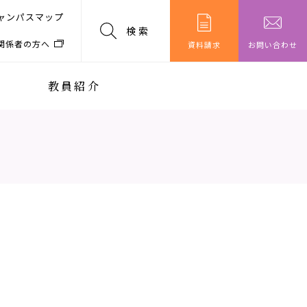
ャンパスマップ
検索
関係者の方へ
資料請求
お問い合わせ
教員紹介