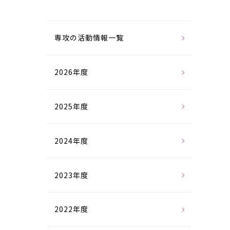
専攻の活動情報一覧
2026年度
2025年度
2024年度
2023年度
2022年度