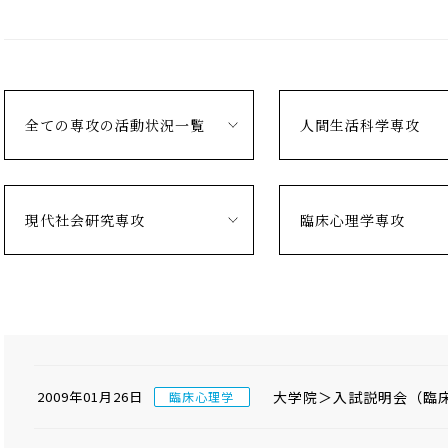
全ての専攻の活動状況一覧
人間生活科学専攻
現代社会研究専攻
臨床心理学専攻
大学院＞入試説明会（臨
2009年01月26日
臨床心理学