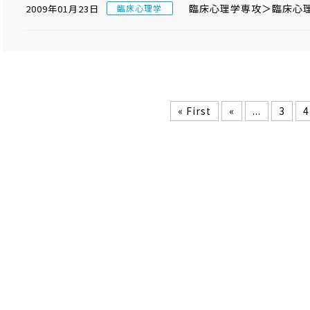
臨床心理学専攻＞臨床心理
2009年01月23日
臨床心理学
« First
«
...
3
4