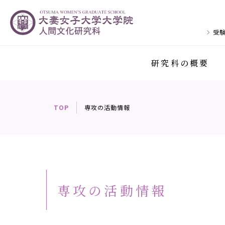
受
研究科の概要
TOP
専攻の活動情報
専攻の活動情報