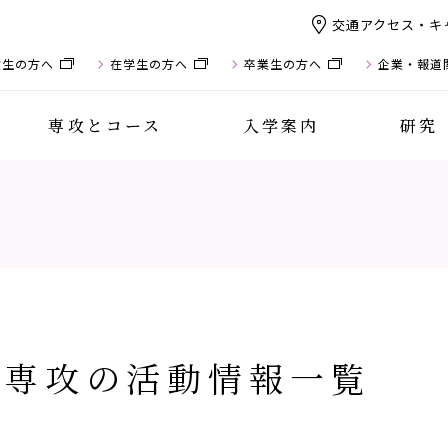
交通アクセス・キ
験生の方へ
在学生の方へ
卒業生の方へ
企業・報道
専攻とコース
入学案内
研究
専攻の活動情報一覧