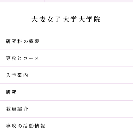
大妻女子大学大学院
研究科の概要
専攻とコース
入学案内
研究
教員紹介
専攻の活動情報