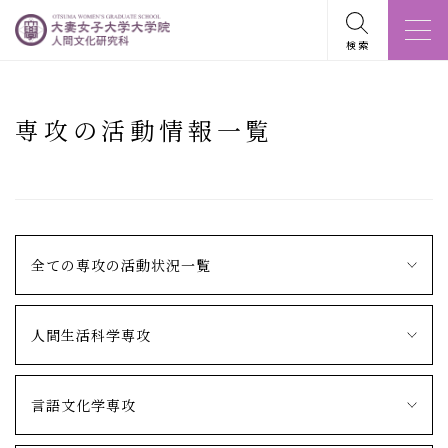
検索
専攻の活動情報一覧
全ての専攻の活動状況一覧
人間生活科学専攻
言語文化学専攻