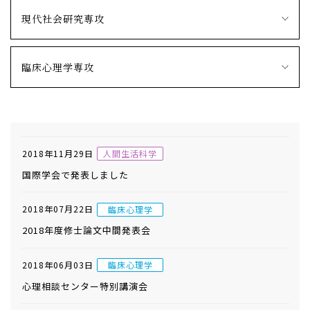
現代社会研究専攻
臨床心理学専攻
2018年11月29日
人間生活科学
国際学会で発表しました
2018年07月22日
臨床心理学
2018年度修士論文中間発表会
2018年06月03日
臨床心理学
心理相談センター特別講演会