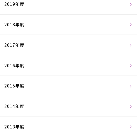
2019年度
2018年度
2017年度
2016年度
2015年度
2014年度
2013年度