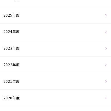
2025年度
2024年度
2023年度
2022年度
2021年度
2020年度