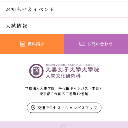
お知らせ＆イベント
入試情報
資料請求
お問い合わせ
学校法人大妻学院 千代田キャンパス（本部）
東京都千代田区三番町12番地
交通アクセス・キャンパスマップ