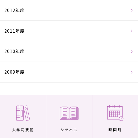
2012年度
2011年度
2010年度
2009年度
大学院要覧
シラバス
時間割