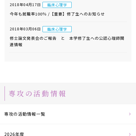
2018年04月17日
臨床心理学
今年も就職率100％ /【重要】修了生へのお知らせ
2018年03月06日
臨床心理学
修士論文発表会のご報告 と 本学修了生への公認心理師関
連情報
専攻の活動情報
専攻の活動情報一覧
2026年度