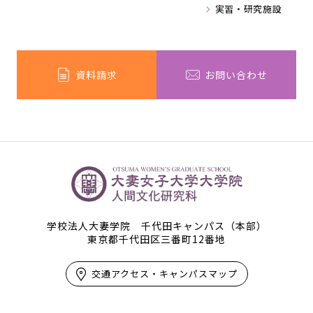
実習・研究施設
資料請求
お問い合わせ
学校法人大妻学院 千代田キャンパス（本部）
東京都千代田区三番町12番地
交通アクセス・キャンパスマップ