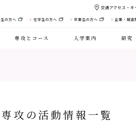
交通アクセス・キ
験生の方へ
在学生の方へ
卒業生の方へ
企業・報道
専攻とコース
入学案内
研究
専攻の活動情報一覧