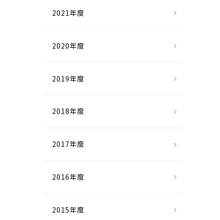
2021年度
2020年度
2019年度
2018年度
2017年度
2016年度
2015年度