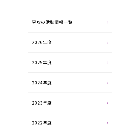
専攻の活動情報一覧
2026年度
2025年度
2024年度
2023年度
2022年度