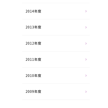
2014年度
2013年度
2012年度
2011年度
2010年度
2009年度