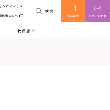
ャンパスマップ
検索
関係者の方へ
資料請求
お問い合わせ
教員紹介