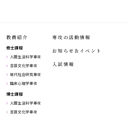
教員紹介
専攻の活動情報
修士課程
お知らせ＆イベント
人間生活科学専攻
入試情報
言語文化学専攻
現代社会研究専攻
臨床心理学専攻
博士課程
人間生活科学専攻
言語文化学専攻