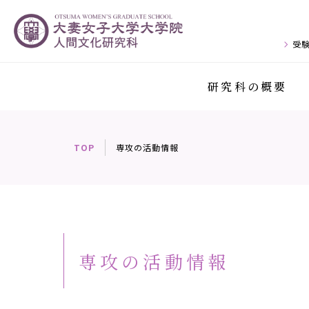
受
研究科の概要
TOP
専攻の活動情報
専攻の活動情報